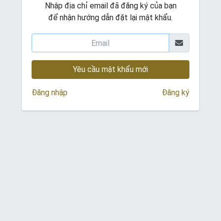
Nhập địa chỉ email đã đăng ký của bạn
để nhận hướng dẫn đặt lại mật khẩu.
Yêu cầu mật khẩu mới
Đăng nhập
Đăng ký