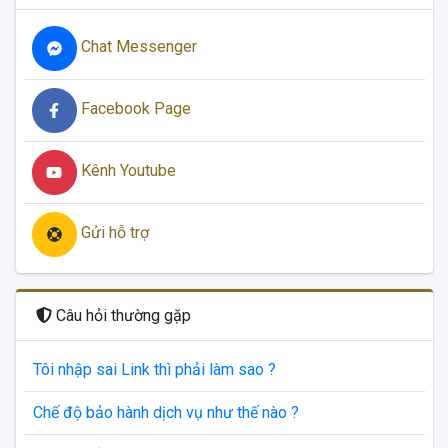
Chat Messenger
Facebook Page
Kênh Youtube
Gửi hỗ trợ
Câu hỏi thường gặp
Tôi nhập sai Link thì phải làm sao ?
Chế độ bảo hành dịch vụ như thế nào ?