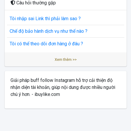
Câu hỏi thường gặp
Tôi nhập sai Link thì phải làm sao ?
Chế độ bảo hành dịch vụ như thế nào ?
Tôi có thể theo dõi đơn hàng ở đâu ?
Xem thêm >>
Giải pháp buff follow Instagram hỗ trợ cải thiện độ
nhận diện tài khoản, giúp nội dung được nhiều người
chú ý hơn. - ibuylike.com