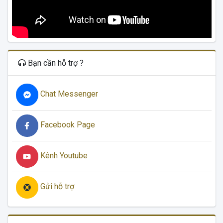
Bạn cần hỗ trợ ?
Chat Messenger
Facebook Page
Kênh Youtube
Gửi hỗ trợ