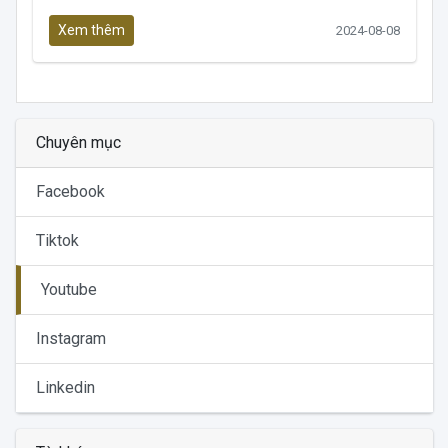
Xem thêm
2024-08-08
Chuyên mục
Facebook
Tiktok
Youtube
Instagram
Linkedin