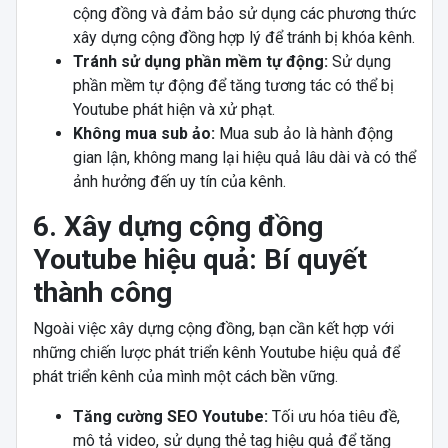
cộng đồng và đảm bảo sử dụng các phương thức
xây dựng cộng đồng hợp lý để tránh bị khóa kênh.
Tránh sử dụng phần mềm tự động:
Sử dụng
phần mềm tự động để tăng tương tác có thể bị
Youtube phát hiện và xử phạt.
Không mua sub ảo:
Mua sub ảo là hành động
gian lận, không mang lại hiệu quả lâu dài và có thể
ảnh hưởng đến uy tín của kênh.
6. Xây dựng cộng đồng
Youtube hiệu quả: Bí quyết
thành công
Ngoài việc xây dựng cộng đồng, bạn cần kết hợp với
những chiến lược phát triển kênh Youtube hiệu quả để
phát triển kênh của mình một cách bền vững.
Tăng cường SEO Youtube:
Tối ưu hóa tiêu đề,
mô tả video, sử dụng thẻ tag hiệu quả để tăng