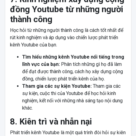
đồng Youtube từ những người
thành công
Học hỏi từ những người thành công là cách tốt nhất để
rút kinh nghiệm và áp dụng vào chiến lược phát triển
kênh Youtube của bạn.
Tìm hiểu những kênh Youtube nổi tiếng trong
lĩnh vực của bạn:
Phân tích những gì họ đã làm
để đạt được thành công, cách họ xây dựng cộng
đồng, chiến lược phát triển kênh của họ.
Tham gia các sự kiện Youtube:
Tham gia các
sự kiện, cuộc thi của Youtube để học hỏi kinh
nghiệm, kết nối với những nhà sáng tạo nội dung
khác.
8. Kiên trì và nhẫn nại
Phát triển kênh Youtube là một quá trình đòi hỏi sự kiên