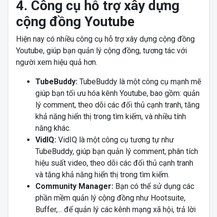
4. Công cụ hỗ trợ xây dựng
cộng đồng Youtube
Hiện nay có nhiều công cụ hỗ trợ xây dựng cộng đồng
Youtube, giúp bạn quản lý cộng đồng, tương tác với
người xem hiệu quả hơn.
TubeBuddy:
TubeBuddy là một công cụ mạnh mẽ
giúp bạn tối ưu hóa kênh Youtube, bao gồm: quản
lý comment, theo dõi các đối thủ cạnh tranh, tăng
khả năng hiển thị trong tìm kiếm, và nhiều tính
năng khác.
VidIQ:
VidIQ là một công cụ tương tự như
TubeBuddy, giúp bạn quản lý comment, phân tích
hiệu suất video, theo dõi các đối thủ cạnh tranh
và tăng khả năng hiển thị trong tìm kiếm.
Community Manager:
Bạn có thể sử dụng các
phần mềm quản lý cộng đồng như Hootsuite,
Buffer,... để quản lý các kênh mạng xã hội, trả lời