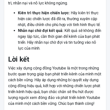
trì, nhẫn nại và nỗ lực không ngừng.
Kiên trì thực hiện chiến lược:
Hãy kiên trì thực
hiện các chiến lược đã đề ra, thường xuyên cập
nhật, điều chỉnh cho phù hợp với tình hình thực tế.
Nhẫn nại chờ đợi kết quả:
Kết quả sẽ không đến
ngay lập tức, cần thời gian để kênh của bạn phát
triển. Hãy nhẫn nại chờ đợi và tin tưởng vào nỗ
lực của mình.
Lời kết
Việc xây dựng cộng đồng Youtube là một trong những
bước quan trọng giúp bạn phát triển kênh của mình một
cách bền vững. Hãy áp dụng những bí quyết xây dựng
cộng đồng hiệu quả, kết hợp với những chiến lược phát
triển kênh hiệu quả, bạn chắc chắn sẽ thu hút được
lượng người xem đông đảo và phát triển kênh Youtube
của mình một cách bền vững. Chúc bạn thành công!