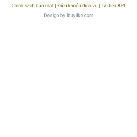
Chính sách bảo mật
|
Điều khoản dịch vụ
|
Tài liệu API
Design by ibuylike.com