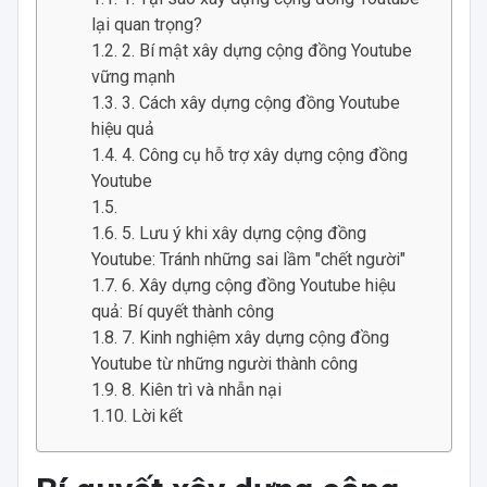
lại quan trọng?
2. Bí mật xây dựng cộng đồng Youtube
vững mạnh
3. Cách xây dựng cộng đồng Youtube
hiệu quả
4. Công cụ hỗ trợ xây dựng cộng đồng
Youtube
5. Lưu ý khi xây dựng cộng đồng
Youtube: Tránh những sai lầm "chết người"
6. Xây dựng cộng đồng Youtube hiệu
quả: Bí quyết thành công
7. Kinh nghiệm xây dựng cộng đồng
Youtube từ những người thành công
8. Kiên trì và nhẫn nại
Lời kết