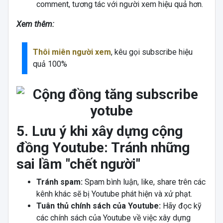
comment, tương tác với người xem hiệu quả hơn.
Xem thêm:
Thôi miên người xem
, kêu gọi subscribe hiệu
quả 100%
5. Lưu ý khi xây dựng cộng
đồng Youtube: Tránh những
sai lầm "chết người"
Tránh spam:
Spam bình luận, like, share trên các
kênh khác sẽ bị Youtube phát hiện và xử phạt.
Tuân thủ chính sách của Youtube:
Hãy đọc kỹ
các chính sách của Youtube về việc xây dựng