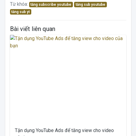
Từ khóa:
tăng subscribe youtube
tăng sub youtube
tăng sub yt
Bài viết liên quan
Tận dụng YouTube Ads để tăng view cho video