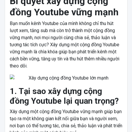
Bí quyết xây dựng cộng
đồng Youtube vững mạnh
Bạn muốn kênh Youtube của mình không chỉ thu hút
lượt xem, tăng sub mà còn trở thành một cộng đồng
vững mạnh, nơi mọi người cùng chia sẻ, thảo luận và
tương tác tích cực? Xây dựng một cộng đồng Youtube
vững mạnh là chìa khóa giúp bạn phát triển kênh một
cách bền vững, tăng uy tín và thu hút thêm nhiều người
theo dõi.
1. Tại sao xây dựng cộng
đồng Youtube lại quan trọng?
Xây dựng một cộng đồng Youtube vững mạnh giúp bạn
tạo ra một không gian kết nối giữa bạn và người xem,
nơi bạn có thể tương tác, chia sẻ, thảo luận và phát triển