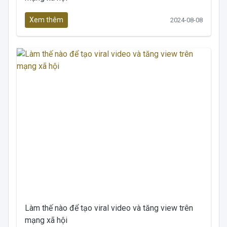
Xem thêm
2024-08-08
Làm thế nào để tạo viral video và tăng view trên
mạng xã hội