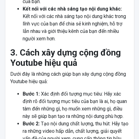
của bạn.
Kết nối với các nhà sáng tạo nội dung khác:
Kết nối với các nhà sáng tạo nội dung khác trong
lĩnh vực của bạn để chia sẻ kinh nghiệm, hỗ trợ
lẫn nhau và giới thiệu kênh của bạn đến nhiều
người xem hơn.
3. Cách xây dựng cộng đồng
Youtube hiệu quả
Dưới đây là những cách giúp bạn xây dựng cộng đồng
Youtube hiệu quả:
Bước 1:
Xác định đối tượng mục tiêu: Hãy xác
định rõ đối tượng mục tiêu của bạn là ai, họ quan
tâm đến những gì, họ muốn xem những gì, điều
này sẽ giúp bạn tạo ra những nội dung phù hợp.
Bước 2:
Tạo nội dung chất lượng, thu hút: Hãy tạo
ra những video hấp dẫn, chất lượng, giải quyết
vấn đề của người xem, cung cấp thông tin hữu