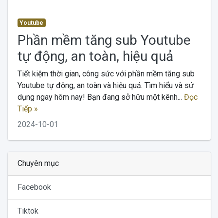
Youtube
Phần mềm tăng sub Youtube
tự động, an toàn, hiệu quả
Tiết kiệm thời gian, công sức với phần mềm tăng sub
Youtube tự động, an toàn và hiệu quả. Tìm hiểu và sử
dụng ngay hôm nay! Bạn đang sở hữu một kênh...
Đọc
Tiếp »
2024-10-01
Chuyên mục
Facebook
Tiktok