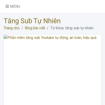
MENU
Tăng Sub Tự Nhiên
Trang chủ
Blog bài viết
Từ khóa: tăng sub tự nhiên