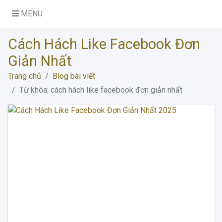
MENU
Cách Hách Like Facebook Đơn
Giản Nhất
Trang chủ
Blog bài viết
Từ khóa: cách hách like facebook đơn giản nhất