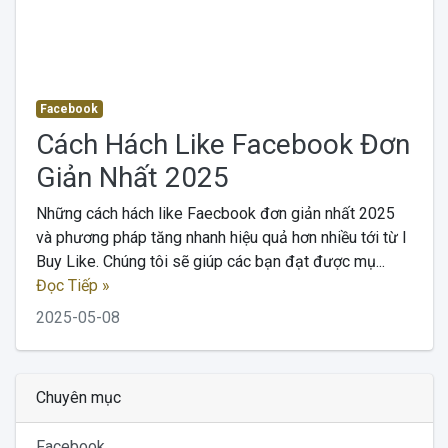
Facebook
Cách Hách Like Facebook Đơn
Giản Nhất 2025
Những cách hách like Faecbook đơn giản nhất 2025
và phương pháp tăng nhanh hiệu quả hơn nhiều tới từ I
Buy Like. Chúng tôi sẽ giúp các bạn đạt được mụ...
Đọc Tiếp »
2025-05-08
Chuyên mục
Facebook