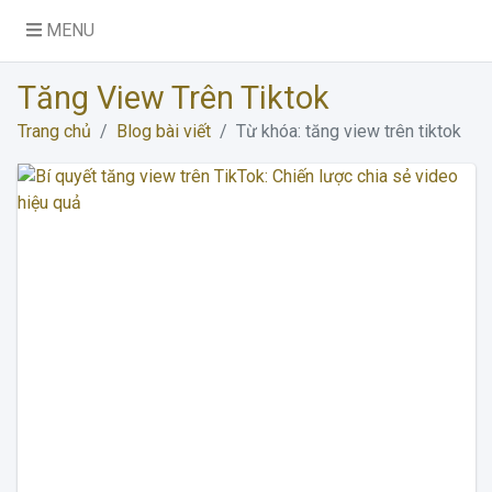
MENU
Tăng View Trên Tiktok
Trang chủ
Blog bài viết
Từ khóa: tăng view trên tiktok