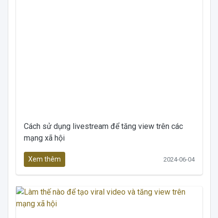
Cách sử dụng livestream để tăng view trên các
mạng xã hội
Xem thêm
2024-06-04