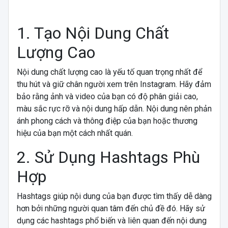
1. Tạo Nội Dung Chất
Lượng Cao
Nội dung chất lượng cao là yếu tố quan trọng nhất để
thu hút và giữ chân người xem trên Instagram. Hãy đảm
bảo rằng ảnh và video của bạn có độ phân giải cao,
màu sắc rực rỡ và nội dung hấp dẫn. Nội dung nên phản
ánh phong cách và thông điệp của bạn hoặc thương
hiệu của bạn một cách nhất quán.
2. Sử Dụng Hashtags Phù
Hợp
Hashtags giúp nội dung của bạn được tìm thấy dễ dàng
hơn bởi những người quan tâm đến chủ đề đó. Hãy sử
dụng các hashtags phổ biến và liên quan đến nội dung