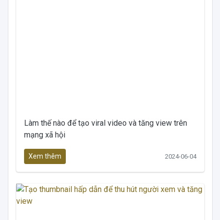
Làm thế nào để tạo viral video và tăng view trên
mạng xã hội
Xem thêm
2024-06-04