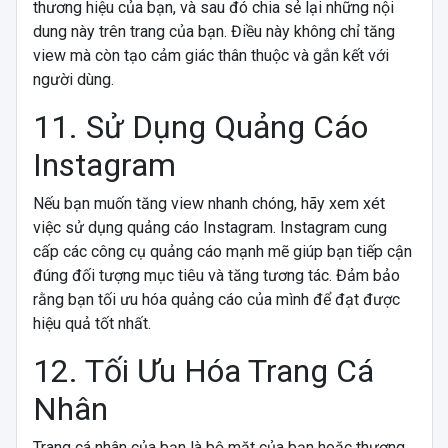
thương hiệu của bạn, và sau đó chia sẻ lại những nội
dung này trên trang của bạn. Điều này không chỉ tăng
view mà còn tạo cảm giác thân thuộc và gắn kết với
người dùng.
11. Sử Dụng Quảng Cáo
Instagram
Nếu bạn muốn tăng view nhanh chóng, hãy xem xét
việc sử dụng quảng cáo Instagram. Instagram cung
cấp các công cụ quảng cáo mạnh mẽ giúp bạn tiếp cận
đúng đối tượng mục tiêu và tăng tương tác. Đảm bảo
rằng bạn tối ưu hóa quảng cáo của mình để đạt được
hiệu quả tốt nhất.
12. Tối Ưu Hóa Trang Cá
Nhân
Trang cá nhân của bạn là bộ mặt của bạn hoặc thương