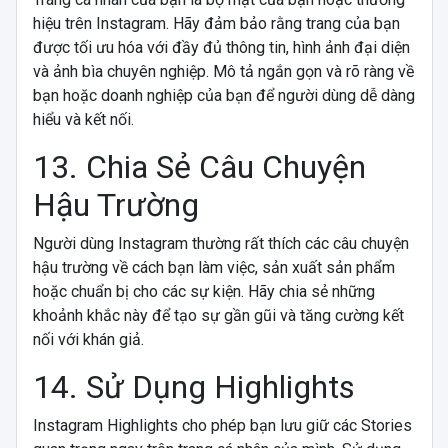
hiệu trên Instagram. Hãy đảm bảo rằng trang của bạn
được tối ưu hóa với đầy đủ thông tin, hình ảnh đại diện
và ảnh bìa chuyên nghiệp. Mô tả ngắn gọn và rõ ràng về
bạn hoặc doanh nghiệp của bạn để người dùng dễ dàng
hiểu và kết nối.
13. Chia Sẻ Câu Chuyện
Hậu Trường
Người dùng Instagram thường rất thích các câu chuyện
hậu trường về cách bạn làm việc, sản xuất sản phẩm
hoặc chuẩn bị cho các sự kiện. Hãy chia sẻ những
khoảnh khắc này để tạo sự gần gũi và tăng cường kết
nối với khán giả.
14. Sử Dụng Highlights
Instagram Highlights cho phép bạn lưu giữ các Stories