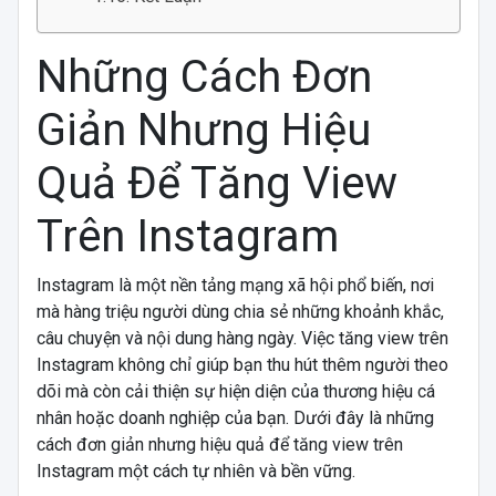
Những Cách Đơn
Giản Nhưng Hiệu
Quả Để Tăng View
Trên Instagram
Instagram là một nền tảng mạng xã hội phổ biến, nơi
mà hàng triệu người dùng chia sẻ những khoảnh khắc,
câu chuyện và nội dung hàng ngày. Việc tăng view trên
Instagram không chỉ giúp bạn thu hút thêm người theo
dõi mà còn cải thiện sự hiện diện của thương hiệu cá
nhân hoặc doanh nghiệp của bạn. Dưới đây là những
cách đơn giản nhưng hiệu quả để tăng view trên
Instagram một cách tự nhiên và bền vững.