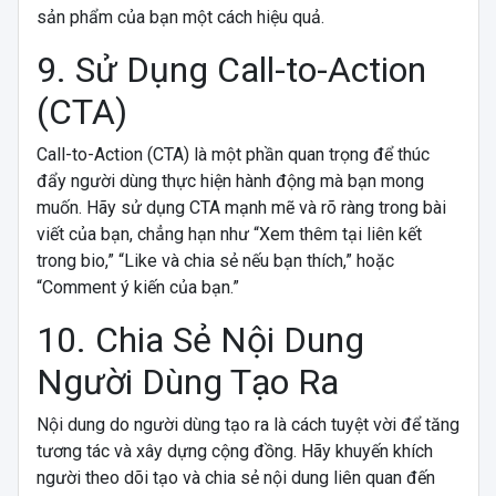
sản phẩm của bạn một cách hiệu quả.
9. Sử Dụng Call-to-Action
(CTA)
Call-to-Action (CTA) là một phần quan trọng để thúc
đẩy người dùng thực hiện hành động mà bạn mong
muốn. Hãy sử dụng CTA mạnh mẽ và rõ ràng trong bài
viết của bạn, chẳng hạn như “Xem thêm tại liên kết
trong bio,” “Like và chia sẻ nếu bạn thích,” hoặc
“Comment ý kiến của bạn.”
10. Chia Sẻ Nội Dung
Người Dùng Tạo Ra
Nội dung do người dùng tạo ra là cách tuyệt vời để tăng
tương tác và xây dựng cộng đồng. Hãy khuyến khích
người theo dõi tạo và chia sẻ nội dung liên quan đến