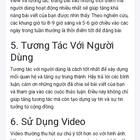
view và tương tác. Đăng bài vào những thời điểm mà
người dùng hoạt động nhiều nhất sẽ giúp tăng khả
năng bài viết của bạn được nhìn thấy. Theo nghiên cứu,
các khung giờ từ 8-9 giờ sáng và 5-6 giờ chiều vào các
ngày trong tuần thường là thời điểm tốt để đăng bài.
5. Tương Tác Với Người
Dùng
Tương tác với người dùng là cách tốt nhất để xây dựng
mối quan hệ và tăng sự trung thành. Hãy trả lời các bình
luận, cảm ơn những người đã chia sẻ bài viết của bạn
và tham gia vào các cuộc thảo luận. Điều này không chỉ
giúp tăng tương tác mà còn tạo dựng uy tín và sự tin
tưởng từ cộng đồng.
6. Sử Dụng Video
Video thường thu hút sự chú ý tốt hơn so với hình ảnh.