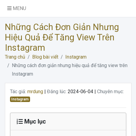
MENU
Những Cách Đơn Giản Nhưng
Hiệu Quả Để Tăng View Trên
Instagram
Trang chủ
Blog bài viết
Instagram
Những cách đơn giản nhưng hiệu quả để tăng view trên
Instagram
Tác giả:
mrdung
|
Đăng lúc:
2024-06-04 |
Chuyên mục:
Instagram
Mục lục