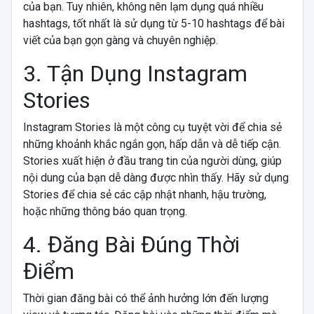
của bạn. Tuy nhiên, không nên lạm dụng quá nhiều
hashtags, tốt nhất là sử dụng từ 5-10 hashtags để bài
viết của bạn gọn gàng và chuyên nghiệp.
3. Tận Dụng Instagram
Stories
Instagram Stories là một công cụ tuyệt vời để chia sẻ
những khoảnh khắc ngắn gọn, hấp dẫn và dễ tiếp cận.
Stories xuất hiện ở đầu trang tin của người dùng, giúp
nội dung của bạn dễ dàng được nhìn thấy. Hãy sử dụng
Stories để chia sẻ các cập nhật nhanh, hậu trường,
hoặc những thông báo quan trọng.
4. Đăng Bài Đúng Thời
Điểm
Thời gian đăng bài có thể ảnh hưởng lớn đến lượng