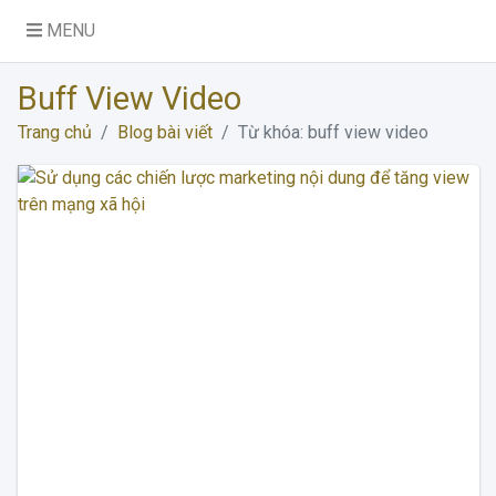
MENU
Buff View Video
Trang chủ
Blog bài viết
Từ khóa: buff view video