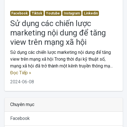
Facebook
Tiktok
Youtube
Instagram
Linkedin
Sử dụng các chiến lược
marketing nội dung để tăng
view trên mạng xã hội
Sử dụng các chiến lược marketing nội dung để tăng
view trên mạng xã hội Trong thời đại kỹ thuật số,
mạng xã hội đã trở thành một kênh truyền thông mạ...
Đọc Tiếp »
2024-06-08
Chuyên mục
Facebook