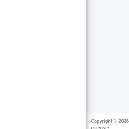
Copyright © 202
reserved.