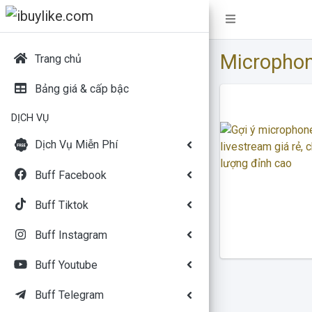
Microphon
Trang chủ
Bảng giá & cấp bậc
DỊCH VỤ
Dịch Vụ Miễn Phí
Buff Facebook
Buff Tiktok
Buff Instagram
Buff Youtube
Buff Telegram