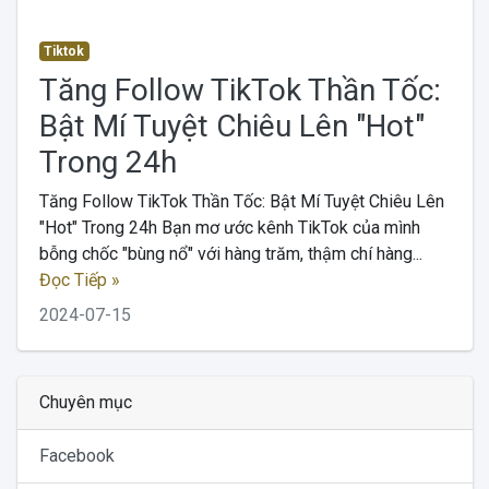
Tiktok
Tăng Follow TikTok Thần Tốc:
Bật Mí Tuyệt Chiêu Lên "Hot"
Trong 24h
Tăng Follow TikTok Thần Tốc: Bật Mí Tuyệt Chiêu Lên
"Hot" Trong 24h Bạn mơ ước kênh TikTok của mình
bỗng chốc "bùng nổ" với hàng trăm, thậm chí hàng...
Đọc Tiếp »
2024-07-15
Chuyên mục
Facebook