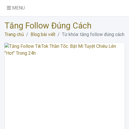
MENU
Tăng Follow Đúng Cách
Trang chủ
Blog bài viết
Từ khóa: tăng follow đúng cách