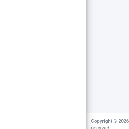
Copyright © 202
reserved.