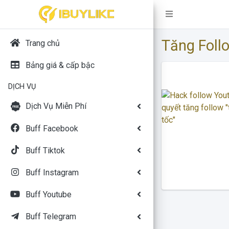
Tăng Foll
Trang chủ
Bảng giá & cấp bậc
DỊCH VỤ
Dịch Vụ Miễn Phí
Buff Facebook
Buff Tiktok
Buff Instagram
Buff Youtube
Buff Telegram