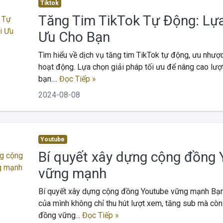
Tiktok
Tăng Tim TikTok Tự Động: Lự
Ưu Cho Bạn
Tìm hiểu về dịch vụ tăng tim TikTok tự động, ưu nhượ
hoạt động. Lựa chọn giải pháp tối ưu để nâng cao lượ
bạn....
Đọc Tiếp »
2024-08-08
Youtube
Bí quyết xây dựng cộng đồng
vững mạnh
Bí quyết xây dựng cộng đồng Youtube vững mạnh Bạ
của mình không chỉ thu hút lượt xem, tăng sub mà còn
đồng vững...
Đọc Tiếp »