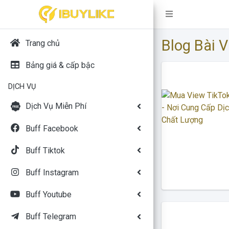
Blog Bài V
Trang chủ
Bảng giá & cấp bậc
DỊCH VỤ
Dịch Vụ Miễn Phí
Buff Facebook
Buff Tiktok
Buff Instagram
Buff Youtube
Buff Telegram